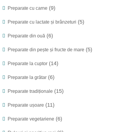
(9)
Preparate cu carne
(5)
Preparate cu lactate și brânzeturi
(6)
Preparate din ouă
(5)
Preparate din pește și fructe de mare
(14)
Preparate la cuptor
(6)
Preparate la grătar
(15)
Preparate tradiționale
(11)
Preparate ușoare
(6)
Preparate vegetariene