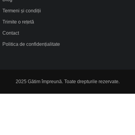
Termeni și condiții
Trimite o rețetă
Contact
Politica de confidențialitate
2025 Gătim împreună. Toate drepturile rezervate.