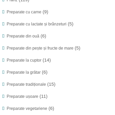
(9)
Preparate cu carne
(5)
Preparate cu lactate și brânzeturi
(6)
Preparate din ouă
(5)
Preparate din pește și fructe de mare
(14)
Preparate la cuptor
(6)
Preparate la grătar
(15)
Preparate tradiționale
(11)
Preparate ușoare
(6)
Preparate vegetariene