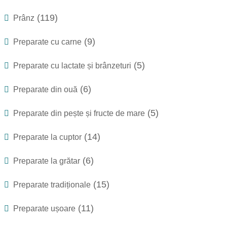
(119)
Prânz
(9)
Preparate cu carne
(5)
Preparate cu lactate și brânzeturi
(6)
Preparate din ouă
(5)
Preparate din pește și fructe de mare
(14)
Preparate la cuptor
(6)
Preparate la grătar
(15)
Preparate tradiționale
(11)
Preparate ușoare