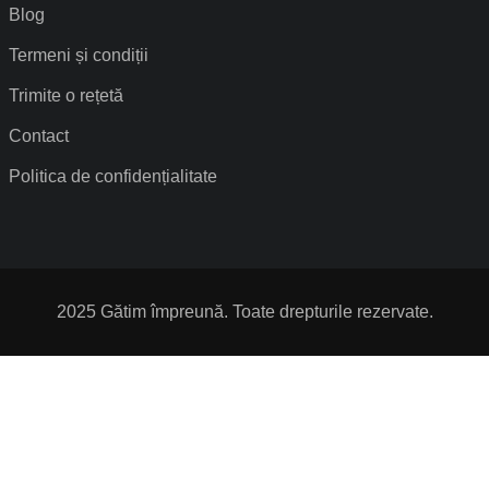
Blog
Termeni și condiții
Trimite o rețetă
Contact
Politica de confidențialitate
2025 Gătim împreună. Toate drepturile rezervate.