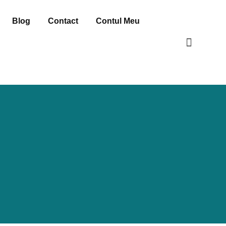
Blog
Contact
Contul Meu