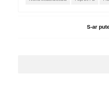
S-ar pute