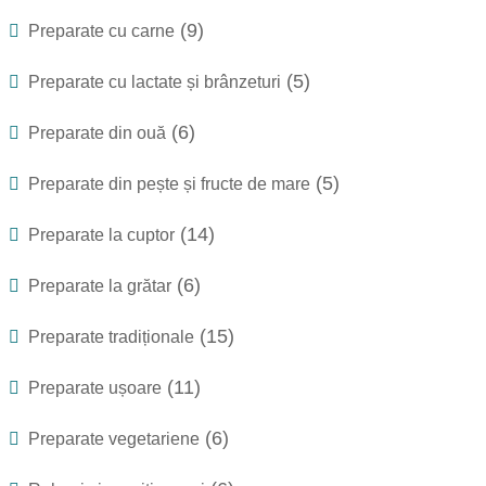
(9)
Preparate cu carne
(5)
Preparate cu lactate și brânzeturi
(6)
Preparate din ouă
(5)
Preparate din pește și fructe de mare
(14)
Preparate la cuptor
(6)
Preparate la grătar
(15)
Preparate tradiționale
(11)
Preparate ușoare
(6)
Preparate vegetariene