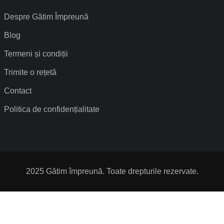
Despre Gătim Împreună
Blog
Termeni și condiții
Trimite o rețetă
Contact
Politica de confidențialitate
2025 Gătim împreună. Toate drepturile rezervate.