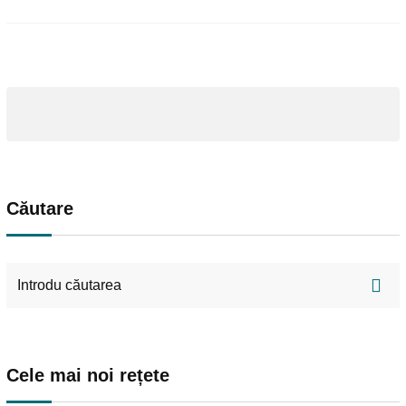
Căutare
Cele mai noi rețete