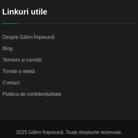
Linkuri utile
Despre Gătim Împreună
Blog
Termeni și condiții
Trimite o rețetă
Contact
Politica de confidențialitate
2025 Gătim împreună. Toate drepturile rezervate.