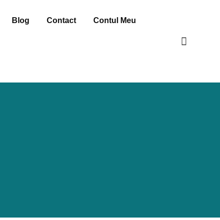
Blog
Contact
Contul Meu