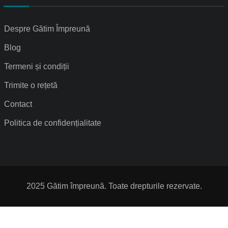
Despre Gătim Împreună
Blog
Termeni și condiții
Trimite o rețetă
Contact
Politica de confidențialitate
2025 Gătim împreună. Toate drepturile rezervate.