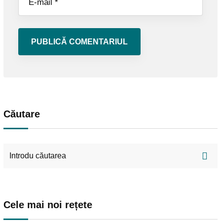
Căutare
Cele mai noi rețete