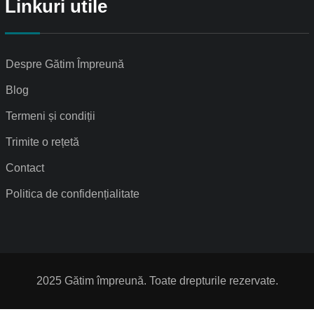
Linkuri utile
Despre Gătim Împreună
Blog
Termeni și condiții
Trimite o rețetă
Contact
Politica de confidențialitate
2025 Gătim împreună. Toate drepturile rezervate.