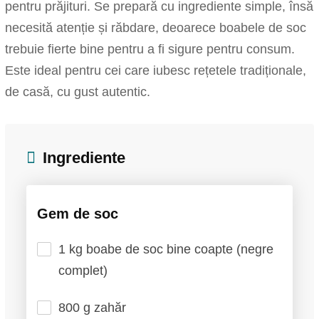
pentru prăjituri. Se prepară cu ingrediente simple, însă
necesită atenție și răbdare, deoarece boabele de soc
trebuie fierte bine pentru a fi sigure pentru consum.
Este ideal pentru cei care iubesc rețetele tradiționale,
de casă, cu gust autentic.
Ingrediente
Gem de soc
1 kg boabe de soc bine coapte (negre
complet)
800 g zahăr